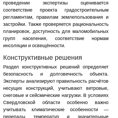
проведении экспертизы оценивается
соответствие проекта градостроительным
регламентам, правилам землепользования и
застройки. Также проверяется рациональность
планировок, доступность для маломобильных
групп населения, соответствие нормам
инсоляции и освещённости.
Конструктивные решения
Раздел конструктивных решений определяет
безопасность и долговечность объекта.
Эксперты анализируют правильность расчётов
несущих конструкций, учитывают ветровые,
снеговые и сейсмические нагрузки. В условиях
Свердловской области особенно важно
учитывать климатические особенности —
перепады температур и значительные