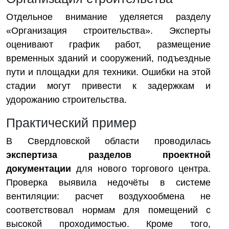
Отдельное внимание уделяется разделу
«Организация строительства». Эксперты
оценивают график работ, размещение
временных зданий и сооружений, подъездные
пути и площадки для техники. Ошибки на этой
стадии могут привести к задержкам и
удорожанию строительства.
Практический пример
В Свердловской области проводилась
экспертиза разделов проектной
документации
для нового торгового центра.
Проверка выявила недочёты в системе
вентиляции: расчет воздухообмена не
соответствовал нормам для помещений с
высокой проходимостью. Кроме того,