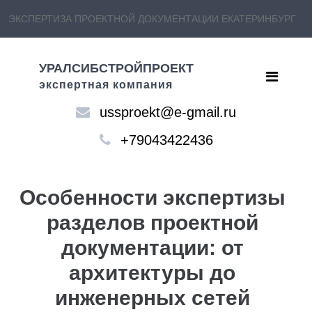
ЭКСПЕРТИЗА ПРОЕКТНОЙ ДОКУМЕНТАЦИИ ЕКАТЕРИНБУРГ
УРАЛСИБСТРОЙПРОЕКТ
экспертная компания
ussproekt@e-gmail.ru
+79043422436
Особенности экспертизы
разделов проектной
документации: от
архитектуры до
инженерных сетей