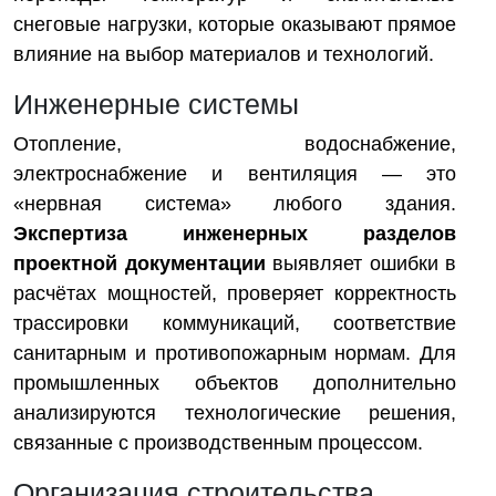
снеговые нагрузки, которые оказывают прямое
влияние на выбор материалов и технологий.
Инженерные системы
Отопление, водоснабжение,
электроснабжение и вентиляция — это
«нервная система» любого здания.
Экспертиза инженерных разделов
проектной документации
выявляет ошибки в
расчётах мощностей, проверяет корректность
трассировки коммуникаций, соответствие
санитарным и противопожарным нормам. Для
промышленных объектов дополнительно
анализируются технологические решения,
связанные с производственным процессом.
Организация строительства