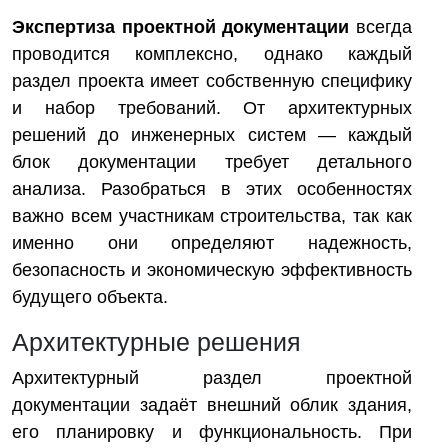
Экспертиза проектной документации
всегда
проводится комплексно, однако каждый
раздел проекта имеет собственную специфику
и набор требований. От архитектурных
решений до инженерных систем — каждый
блок документации требует детального
анализа. Разобраться в этих особенностях
важно всем участникам строительства, так как
именно они определяют надежность,
безопасность и экономическую эффективность
будущего объекта.
Архитектурные решения
Архитектурный раздел проектной
документации задаёт внешний облик здания,
его планировку и функциональность. При