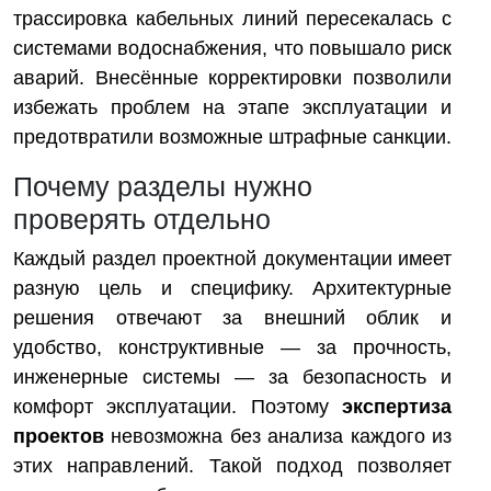
трассировка кабельных линий пересекалась с
системами водоснабжения, что повышало риск
аварий. Внесённые корректировки позволили
избежать проблем на этапе эксплуатации и
предотвратили возможные штрафные санкции.
Почему разделы нужно
проверять отдельно
Каждый раздел проектной документации имеет
разную цель и специфику. Архитектурные
решения отвечают за внешний облик и
удобство, конструктивные — за прочность,
инженерные системы — за безопасность и
комфорт эксплуатации. Поэтому
экспертиза
проектов
невозможна без анализа каждого из
этих направлений. Такой подход позволяет