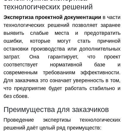
технологических решений
Экспертиза проектной документации
в части
технологических решений позволяет заранее
выявить слабые места и предотвратить
ошибки, которые могут стать причиной
остановки производства или дополнительных
затрат. Она гарантирует, что проект
соответствует нормативной базе и
современным требованиям эффективности.
Для заказчика это означает уверенность в том,
что предприятие будет работать стабильно и
без сбоев.
Преимущества для заказчиков
Проведение экспертизы технологических
решений даёт целый ряд преимуществ: