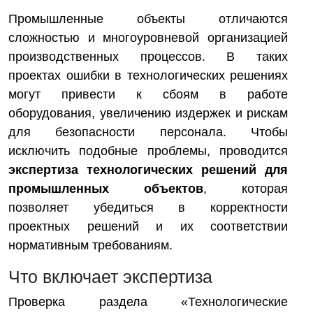
Промышленные объекты отличаются
сложностью и многоуровневой организацией
производственных процессов. В таких
проектах ошибки в технологических решениях
могут привести к сбоям в работе
оборудования, увеличению издержек и рискам
для безопасности персонала. Чтобы
исключить подобные проблемы, проводится
экспертиза технологических решений для
промышленных объектов
, которая
позволяет убедиться в корректности
проектных решений и их соответствии
нормативным требованиям.
Что включает экспертиза
Проверка раздела «Технологические