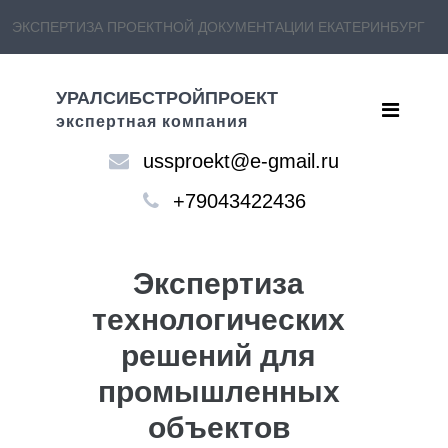
ЭКСПЕРТИЗА ПРОЕКТНОЙ ДОКУМЕНТАЦИИ ЕКАТЕРИНБУРГ
УРАЛСИБСТРОЙПРОЕКТ
экспертная компания
ussproekt@e-gmail.ru
+79043422436
Экспертиза
технологических
решений для
промышленных
объектов