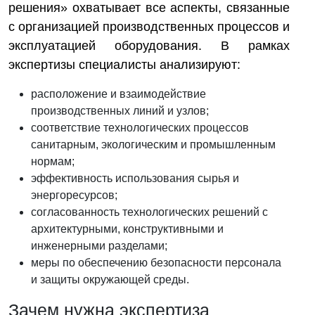
решения» охватывает все аспекты, связанные
с организацией производственных процессов и
эксплуатацией оборудования. В рамках
экспертизы специалисты анализируют:
расположение и взаимодействие
производственных линий и узлов;
соответствие технологических процессов
санитарным, экологическим и промышленным
нормам;
эффективность использования сырья и
энергоресурсов;
согласованность технологических решений с
архитектурными, конструктивными и
инженерными разделами;
меры по обеспечению безопасности персонала
и защиты окружающей среды.
Зачем нужна экспертиза