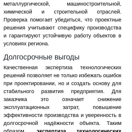
металлургической, машиностроительной,
химической и строительной отраслей.
Проверка помогает убедиться, что проектные
решения учитывают специфику производства
и гарантируют устойчивую работу объектов в
условиях региона.
Долгосрочные выгоды
Качественная экспертиза технологических
решений позволяет не только избежать ошибок
при проектировании, но и создать основу для
стабильного развития предприятия. Для
заказчика это означает снижение
эксплуатационных затрат, повышение
эффективности производства и уверенность в
долгосрочной надёжности объекта. Таким
образом,
экспертиза технологических