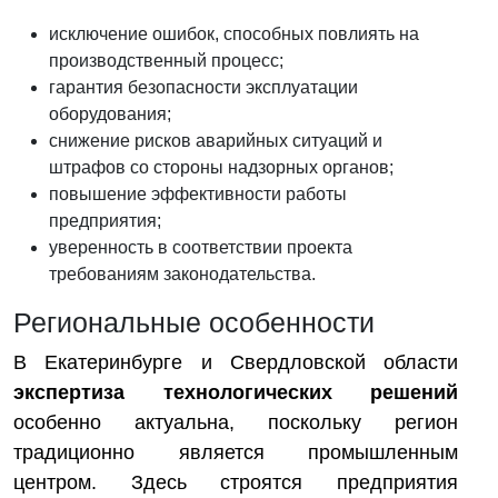
исключение ошибок, способных повлиять на
производственный процесс;
гарантия безопасности эксплуатации
оборудования;
снижение рисков аварийных ситуаций и
штрафов со стороны надзорных органов;
повышение эффективности работы
предприятия;
уверенность в соответствии проекта
требованиям законодательства.
Региональные особенности
В Екатеринбурге и Свердловской области
экспертиза технологических решений
особенно актуальна, поскольку регион
традиционно является промышленным
центром. Здесь строятся предприятия