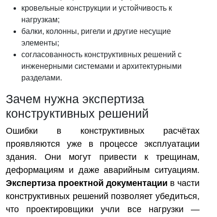
кровельные конструкции и устойчивость к
нагрузкам;
балки, колонны, ригели и другие несущие
элементы;
согласованность конструктивных решений с
инженерными системами и архитектурными
разделами.
Зачем нужна экспертиза
конструктивных решений
Ошибки в конструктивных расчётах
проявляются уже в процессе эксплуатации
здания. Они могут привести к трещинам,
деформациям и даже аварийным ситуациям.
Экспертиза проектной документации
в части
конструктивных решений позволяет убедиться,
что проектировщики учли все нагрузки —