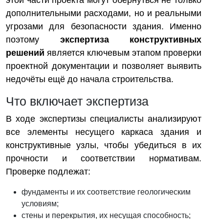
этой части проекта могут обернуться не только
дополнительными расходами, но и реальными
угрозами для безопасности здания. Именно
поэтому
экспертиза конструктивных
решений
является ключевым этапом проверки
проектной документации и позволяет выявить
недочёты ещё до начала строительства.
Что включает экспертиза
В ходе экспертизы специалисты анализируют
все элементы несущего каркаса здания и
конструктивные узлы, чтобы убедиться в их
прочности и соответствии нормативам.
Проверке подлежат:
фундаменты и их соответствие геологическим
условиям;
стены и перекрытия, их несущая способность;