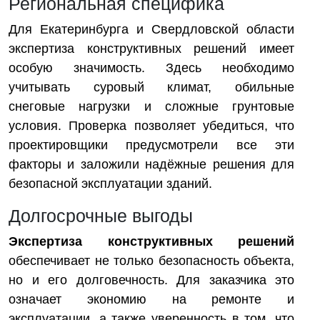
Региональная специфика
Для Екатеринбурга и Свердловской области
экспертиза конструктивных решений имеет
особую значимость. Здесь необходимо
учитывать суровый климат, обильные
снеговые нагрузки и сложные грунтовые
условия. Проверка позволяет убедиться, что
проектировщики предусмотрели все эти
факторы и заложили надёжные решения для
безопасной эксплуатации зданий.
Долгосрочные выгоды
Экспертиза конструктивных решений
обеспечивает не только безопасность объекта,
но и его долговечность. Для заказчика это
означает экономию на ремонте и
эксплуатации, а также уверенность в том, что