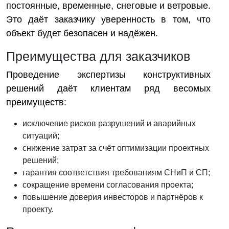
постоянные, временные, снеговые и ветровые.
Это даёт заказчику уверенность в том, что
объект будет безопасен и надёжен.
Преимущества для заказчиков
Проведение экспертизы конструктивных
решений даёт клиентам ряд весомых
преимуществ:
исключение рисков разрушений и аварийных
ситуаций;
снижение затрат за счёт оптимизации проектных
решений;
гарантия соответствия требованиям СНиП и СП;
сокращение времени согласования проекта;
повышение доверия инвесторов и партнёров к
проекту.