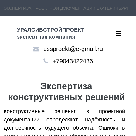
ЭКСПЕРТИЗА ПРОЕКТНОЙ ДОКУМЕНТАЦИИ ЕКАТЕРИНБУРГ
УРАЛСИБСТРОЙПРОЕКТ
экспертная компания
ussproekt@e-gmail.ru
+79043422436
Экспертиза
конструктивных решений
Конструктивные решения в проектной
документации определяют надёжность и
долговечность будущего объекта. Ошибки в