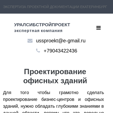
ЭКСПЕРТИЗА ПРОЕКТНОЙ ДОКУМЕНТАЦИИ ЕКАТЕРИНБУРГ
УРАЛСИБСТРОЙПРОЕКТ
экспертная компания
ussproekt@e-gmail.ru
+79043422436
Проектирование
офисных зданий
Для того чтобы грамотно сделать
проектирование бизнес-центров и офисных
зданий, нужно обладать глубокими знаниями в