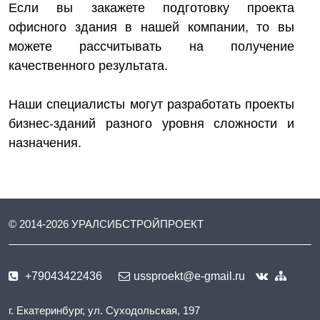
Если вы закажете подготовку проекта
офисного здания в нашей компании, то вы
можете рассчитывать на получение
качественного результата.
Наши специалисты могут разработать проекты
бизнес-зданий разного уровня сложности и
назначения.
© 2014-
2026
УРАЛСИБСТРОЙПРОЕКТ
+79043422436
ussproekt@e-gmail.ru
г. Екатеринбург, ул. Суходольская, 197