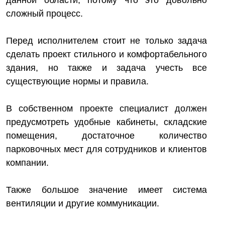
данной области, потому что это довольно
сложный процесс.
Перед исполнителем стоит не только задача
сделать проект стильного и комфортабельного
здания, но также и задача учесть все
существующие нормы и правила.
В собственном проекте специалист должен
предусмотреть удобные кабинеты, складские
помещения, достаточное количество
парковочных мест для сотрудников и клиентов
компании.
Также большое значение имеет система
вентиляции и другие коммуникации.