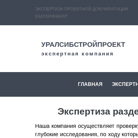
ЭКСПЕРТИЗА ПРОЕКТНОЙ ДОКУМЕНТАЦИИ
ЕКАТЕРИНБУРГ
УРАЛСИБСТРОЙПРОЕКТ
экспертная компания
ГЛАВНАЯ
ЭКСПЕРТ
Экспертиза разд
Наша компания осуществляет проверку
глубокие исследования, по ходу кото