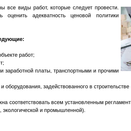
ы все виды работ, которые следует провести.
ь оценить адекватность ценовой политики
едующие:
объекте работ;
т;
ми заработной платы, транспортными и прочими
 и оборудования, задействованного в строительстве 
жна соответствовать всем установленным регламент
, экологической и промышленной).