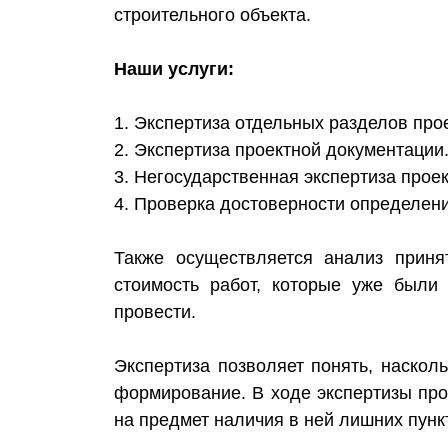
строительного объекта.
Наши услуги:
1. Экспертиза отдельных разделов про
2. Экспертиза проектной документации
3. Негосударственная экспертиза прое
4. Проверка достоверности определени
Также осуществляется анализ прин
стоимость работ, которые уже были
провести.
Экспертиза позволяет понять, наскол
формирование. В ходе экспертизы про
на предмет наличия в ней лишних пунк