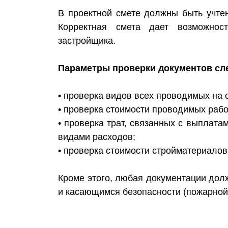
В проектной смете должны быть учтен
Корректная смета дает возможност
застройщика.
Параметры проверки документов сл
• проверка видов всех проводимых на 
• проверка стоимости проводимых рабо
• проверка трат, связанных с выплата
видами расходов;
• проверка стоимости стройматериалов
Кроме этого, любая документации дол
и касающимся безопасности (пожарной