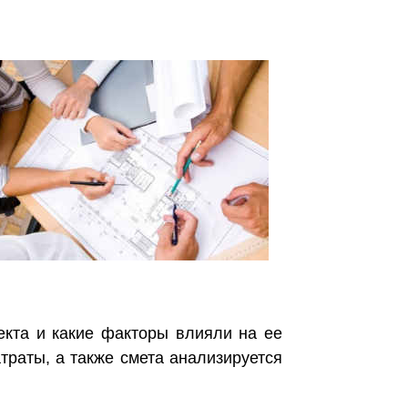
ъекта и какие факторы влияли на ее
траты, а также смета анализируется